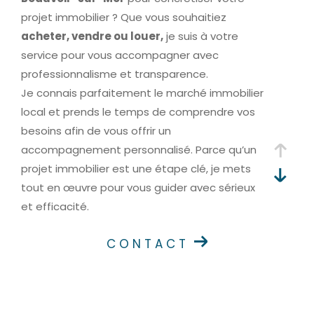
projet immobilier ? Que vous souhaitiez
acheter, vendre ou louer,
je suis à votre
service pour vous accompagner avec
professionnalisme et transparence.
Je connais parfaitement le marché immobilier
local et prends le temps de comprendre vos
besoins afin de vous offrir un
accompagnement personnalisé. Parce qu’un
projet immobilier est une étape clé, je mets
tout en œuvre pour vous guider avec sérieux
et efficacité.
CONTACT
Mes services immobiliers
Acheter un bien immobilier