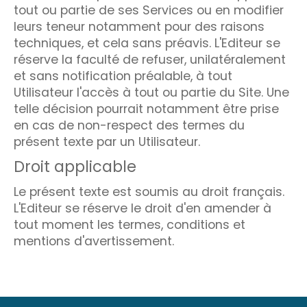
tout ou partie de ses Services ou en modifier
leurs teneur notamment pour des raisons
techniques, et cela sans préavis. L'Editeur se
réserve la faculté de refuser, unilatéralement
et sans notification préalable, à tout
Utilisateur l'accès à tout ou partie du Site. Une
telle décision pourrait notamment être prise
en cas de non-respect des termes du
présent texte par un Utilisateur.
Droit applicable
Le présent texte est soumis au droit français.
L'Editeur se réserve le droit d'en amender à
tout moment les termes, conditions et
mentions d'avertissement.