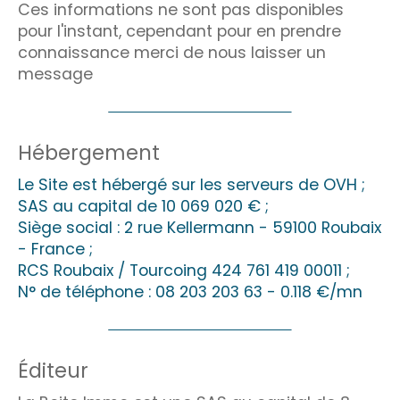
Ces informations ne sont pas disponibles
pour l'instant, cependant pour en prendre
connaissance merci de nous laisser un
message
Hébergement
Le Site est hébergé sur les serveurs de OVH ;
SAS au capital de 10 069 020 € ;
Siège social : 2 rue Kellermann - 59100 Roubaix
- France ;
RCS Roubaix / Tourcoing 424 761 419 00011 ;
N° de téléphone : 08 203 203 63 - 0.118 €/mn
Éditeur