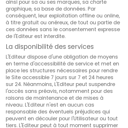
ainsi pour sa ou ses marques, sa charte
graphique, sa base de données. Par
conséquent, leur exploitation offline ou online,
à titre gratuit ou onéreux, de tout ou partie de
ces données sans le consentement expresse
de l'Editeur est interdite.
La disponibilité des services
L'Editeur dispose d'une obligation de moyens
en terme d'accessibilité de service et met en
place les structures nécessaires pour rendre
le Site accessible 7 jours sur 7 et 24 heures
sur 24. Néanmoins, L'Editeur peut suspendre
l'accès sans préavis, notamment pour des
raisons de maintenance et de mises à
niveau. L'Editeur n'est en aucun cas
responsable des éventuels préjudices qui
peuvent en découler pour l'Utilisateur ou tout
tiers. L'Editeur peut à tout moment supprimer