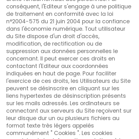
conséquent, l'Editeur s'engage à une politique
de traitement en conformité avec la loi
n°2004-575 du 21 juin 2004 pour la confiance
dans l'économie numérique. Tout utilisateur
du Site dispose d'un droit d'accès,
modification, de rectification ou de
suppression aux données personnelles le
concernant. Il peut exercer ces droits en
contactant l'Editeur aux coordonnées
indiquées en haut de page. Pour faciliter
l'exercice de ces droits, les Utilisateurs du Site
peuvent se désinscrire en cliquant sur les
liens hypertextes de désinscription présents
sur les mails adressés. Les ordinateurs se
connectant aux serveurs du Site reçoivent sur
leur disque dur un ou plusieurs fichiers au
format texte très légers appelés
communément " Cookies ". Les cookies