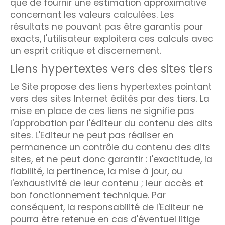
que de fournir une estimation approximative
concernant les valeurs calculées. Les
résultats ne pouvant pas être garantis pour
exacts, l'utilisateur exploitera ces calculs avec
un esprit critique et discernement.
Liens hypertextes vers des sites tiers
Le Site propose des liens hypertextes pointant
vers des sites Internet édités par des tiers. La
mise en place de ces liens ne signifie pas
l'approbation par l'éditeur du contenu des dits
sites. L'Editeur ne peut pas réaliser en
permanence un contrôle du contenu des dits
sites, et ne peut donc garantir : l'exactitude, la
fiabilité, la pertinence, la mise à jour, ou
l'exhaustivité de leur contenu ; leur accès et
bon fonctionnement technique. Par
conséquent, la responsabilité de l'Editeur ne
pourra être retenue en cas d'éventuel litige