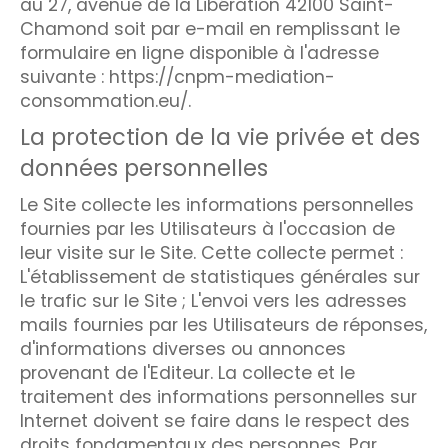
au 27, avenue de la Libération 42100 Saint-
Chamond soit par e-mail en remplissant le
formulaire en ligne disponible à l'adresse
suivante : https://cnpm-mediation-
consommation.eu/.
La protection de la vie privée et des
données personnelles
Le Site collecte les informations personnelles
fournies par les Utilisateurs à l'occasion de
leur visite sur le Site. Cette collecte permet :
L'établissement de statistiques générales sur
le trafic sur le Site ; L'envoi vers les adresses
mails fournies par les Utilisateurs de réponses,
d'informations diverses ou annonces
provenant de l'Editeur. La collecte et le
traitement des informations personnelles sur
Internet doivent se faire dans le respect des
droits fondamentaux des personnes. Par