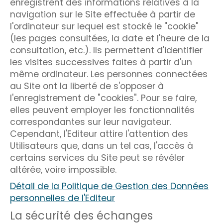
enregistrent des informations relatives à la
navigation sur le Site effectuée à partir de
l'ordinateur sur lequel est stocké le "cookie"
(les pages consultées, la date et l'heure de la
consultation, etc.). Ils permettent d'identifier
les visites successives faites à partir d'un
même ordinateur. Les personnes connectées
au Site ont la liberté de s'opposer à
l'enregistrement de "cookies". Pour se faire,
elles peuvent employer les fonctionnalités
correspondantes sur leur navigateur.
Cependant, l'Editeur attire l'attention des
Utilisateurs que, dans un tel cas, l'accès à
certains services du Site peut se révéler
altérée, voire impossible.
Détail de la Politique de Gestion des Données
personnelles de l'Editeur
La sécurité des échanges