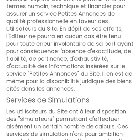
termes humain, technique et financier pour
assurer un service Petites Annonces de
qualité professionnelle en faveur des
Utilisateurs du Site. En dépit de ses efforts,
l'Editeur ne pourra en aucun cas être tenu
pour toute erreur involontaire de sa part ayant
pour conséquence l'absence d'exactitude, de
fiabilité, de pertinence, d'exhaustivité,
d'actualité des informations insérées sur le
service "Petites Annonces" du Site. Il en est de
même pour la disponibilité juridique des biens
cités dans les annonces.
Services de Simulations
Les utilisateurs du Site ont à leur disposition
des "simulateurs" permettant d'effectuer
aisément un certain nombre de calculs. Ces
services de simulation n'ont pour ambition