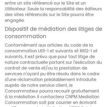
entre un site référencé sur le Site et un
Utilisateur. Seule la responsabilité des éditeurs
des sites référencés sur le Site pourra être
engagée.
Dispositif de médiation des litiges de
consommation
Conformément aux articles du code de la
consommation L611-1 et suivants et R612-1 et
suivants, il est prévu que pour tout litige de
nature contractuelle portant sur l'exécution du
contrat de vente et/ou la prestation de
services n'ayant pu être résolu dans le cadre
d'une réclamation préalablement introduite
auprès de notre service client, le
Consommateur pourra recourir gratuitement
à la médiation. Il contactera CNPM Mediation
Consommation soit par courrier en écrivant