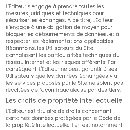
L'Editeur s'engage à prendre toutes les
mesures juridiques et techniques pour
sécuriser les échanges. A ce titre, L'Editeur
s'engage à une obligation de moyen pour
bloquer les détournements de données, et à
respecter les réglementations applicables.
Néanmoins, les Utilisateurs du Site
connaissent les particularités techniques du
réseau Internet et les risques afférents. Par
conséquent, L'Editeur ne peut garantir à ses
Utilisateurs que les données échangées via
les services proposés par le Site ne soient pas
récoltées de façon frauduleuse par des tiers.
Les droits de propriété intellectuelle
L'Editeur est titulaire de droits concernant
certaines données protégées par le Code de
la propriété intellectuelle. Il en est notamment