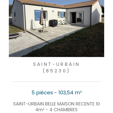
SAINT-URBAIN
(85230)
5 pièces - 103,54 m²
SAINT-URBAIN BELLE MAISON RECENTE 10
4m² - 4 CHAMBRES