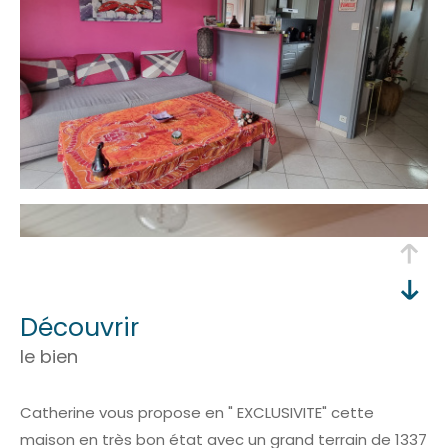
découvrir
le bien
Catherine vous propose en " EXCLUSIVITE" cette
maison en très bon état avec un grand terrain de 1337