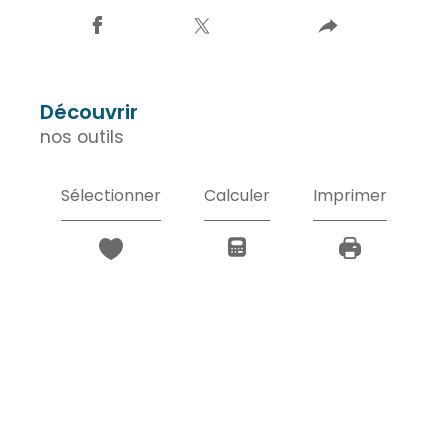
découvrir
nos outils
Sélectionner
Calculer
Imprimer