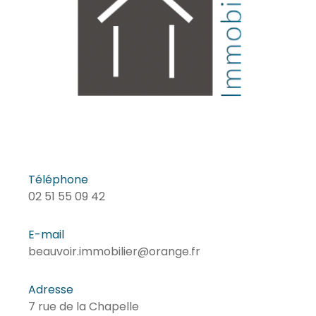
Téléphone
02 51 55 09 42
E-mail
beauvoir.immobilier@orange.fr
Adresse
7 rue de la Chapelle