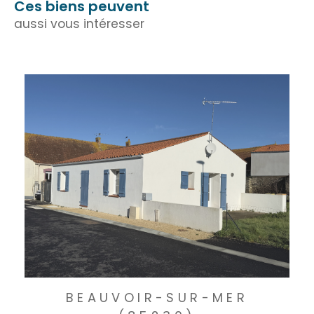
Ces biens peuvent
aussi vous intéresser
BEAUVOIR-SUR-MER