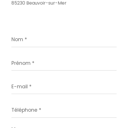
85230 Beauvoir-sur-Mer
Nom
*
Prénom
*
E-
mail
*
Téléphone
*