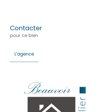
Contacter
pour ce bien
L'agence