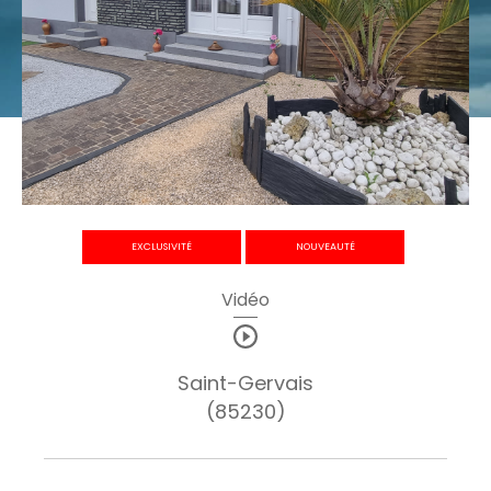
EXCLUSIVITÉ
NOUVEAUTÉ
Vidéo
Saint-Gervais
(85230)